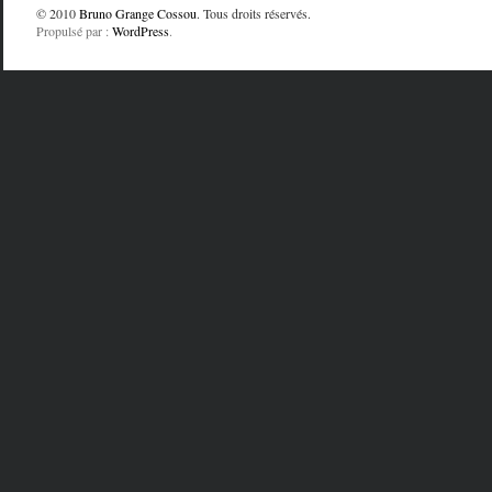
© 2010
Bruno Grange Cossou
. Tous droits réservés.
Propulsé par :
WordPress
.