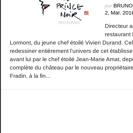
par
BRUNO
2, Mar. 201
Directeur a
restaurant 
Lormont, du jeune chef étoilé Vivien Durand. Ce
redessiner entièrement l’univers de cet établissem
avant lui par le chef étoilé Jean-Marie Amat, depu
complète du château par le nouveau propriétaire
Fradin, à la fin...