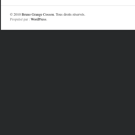
© 2010
Bruno Grange Cossou
. Tous droits réservés.
Propulsé par :
WordPress
.