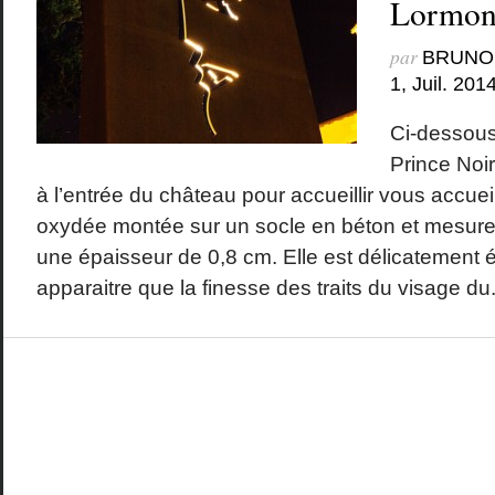
Lormon
par
BRUNO
1, Juil. 201
Ci-dessous
Prince Noir
à l’entrée du château pour accueillir vous accueill
oxydée montée sur un socle en béton et mesure
une épaisseur de 0,8 cm. Elle est délicatement é
apparaitre que la finesse des traits du visage du.