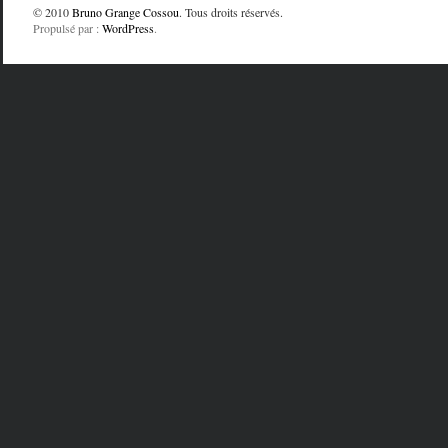
© 2010
Bruno Grange Cossou
. Tous droits réservés.
Propulsé par :
WordPress
.