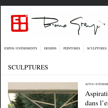
EXPOS / EVÉNEMENTS
DESSINS
PEINTURES
SCULPTURES
SCULPTURES
ACTUS / EVÉNEM
Aspirati
dans l’e