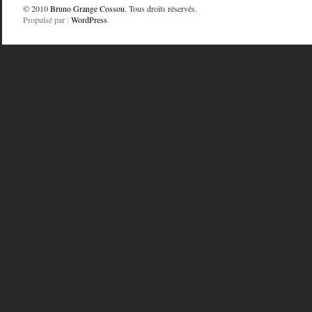
© 2010
Bruno Grange Cossou
. Tous droits réservés.
Propulsé par :
WordPress
.